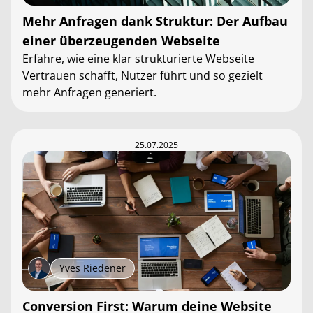
Mehr Anfragen dank Struktur: Der Aufbau
einer überzeugenden Webseite
Erfahre, wie eine klar strukturierte Webseite
Vertrauen schafft, Nutzer führt und so gezielt
mehr Anfragen generiert.
25.07.2025
Yves Riedener
Conversion First: Warum deine Website