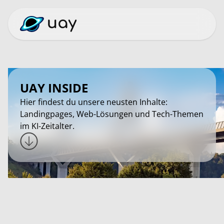
UAY INSIDE
Hier findest du unsere neusten Inhalte:
Landingpages, Web-Lösungen und Tech-Themen
im KI-Zeitalter.