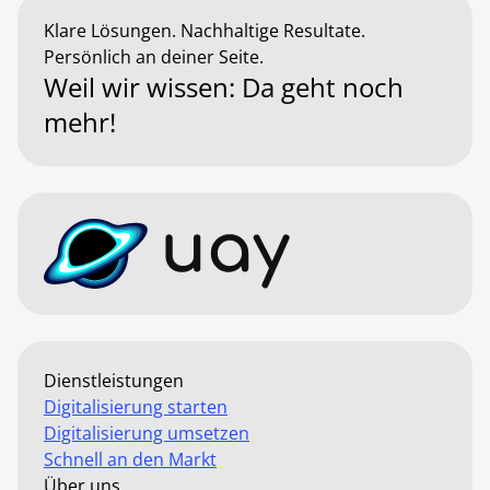
Klare Lösungen. Nachhaltige Resultate.
Persönlich an deiner Seite.
Weil wir wissen: Da geht noch
mehr!
Dienstleistungen
Digitalisierung starten
Digitalisierung umsetzen
Schnell an den Markt
Über uns