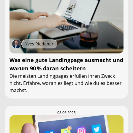
Yves Riedener
Was eine gute Landingpage ausmacht und
warum 90 % daran scheitern
Die meisten Landingpages erfüllen ihren Zweck
nicht. Erfahre, woran es liegt und wie du es besser
machst.
08.06.2025