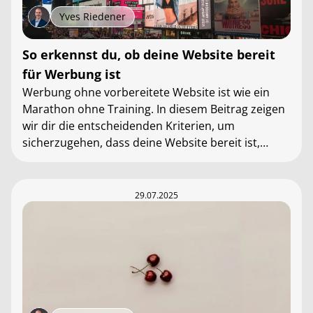
Yves Riedener
So erkennst du, ob deine Website bereit
für Werbung ist
Werbung ohne vorbereitete Website ist wie ein
Marathon ohne Training. In diesem Beitrag zeigen
wir dir die entscheidenden Kriterien, um
sicherzugehen, dass deine Website bereit ist,
bezahlten Traffic zu empfangen und zu
konvertieren.
29.07.2025