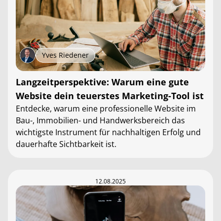
Yves Riedener
Langzeitperspektive: Warum eine gute
Website dein teuerstes Marketing-Tool ist
Entdecke, warum eine professionelle Website im
Bau-, Immobilien- und Handwerksbereich das
wichtigste Instrument für nachhaltigen Erfolg und
dauerhafte Sichtbarkeit ist.
12.08.2025