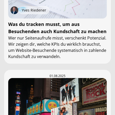
Yves Riedener
Was du tracken musst, um aus
Besuchenden auch Kundschaft zu machen
Wer nur Seitenaufrufe misst, verschenkt Potenzial.
Wir zeigen dir, welche KPIs du wirklich brauchst,
um Website-Besuchende systematisch in zahlende
Kundschaft zu verwandeln.
01.08.2025