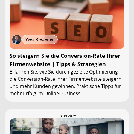
Yves Riedener
So steigern Sie die Conversion-Rate Ihrer
Firmenwebsite | Tipps & Strategien
Erfahren Sie, wie Sie durch gezielte Optimierung
die Conversion-Rate Ihrer Firmenwebsite steigern
und mehr Kunden gewinnen. Praktische Tipps für
mehr Erfolg im Online-Business.
13.09.2025