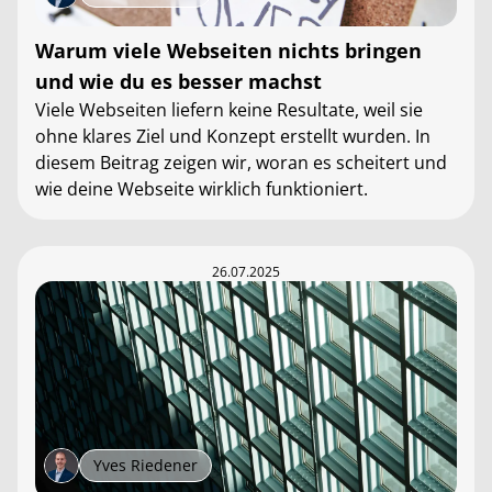
Warum viele Webseiten nichts bringen
und wie du es besser machst
Viele Webseiten liefern keine Resultate, weil sie
ohne klares Ziel und Konzept erstellt wurden. In
diesem Beitrag zeigen wir, woran es scheitert und
wie deine Webseite wirklich funktioniert.
26.07.2025
Yves Riedener