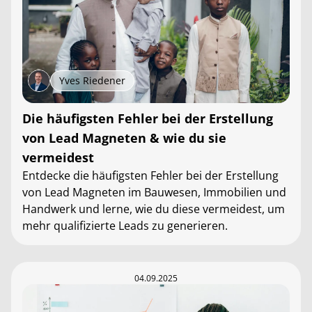
Yves Riedener
Die häufigsten Fehler bei der Erstellung
von Lead Magneten & wie du sie
vermeidest
Entdecke die häufigsten Fehler bei der Erstellung
von Lead Magneten im Bauwesen, Immobilien und
Handwerk und lerne, wie du diese vermeidest, um
mehr qualifizierte Leads zu generieren.
04.09.2025