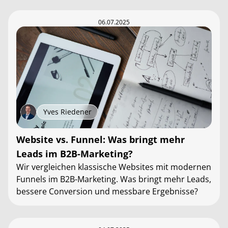
06.07.2025
Yves Riedener
Website vs. Funnel: Was bringt mehr
Leads im B2B-Marketing?
Wir vergleichen klassische Websites mit modernen
Funnels im B2B-Marketing. Was bringt mehr Leads,
bessere Conversion und messbare Ergebnisse?