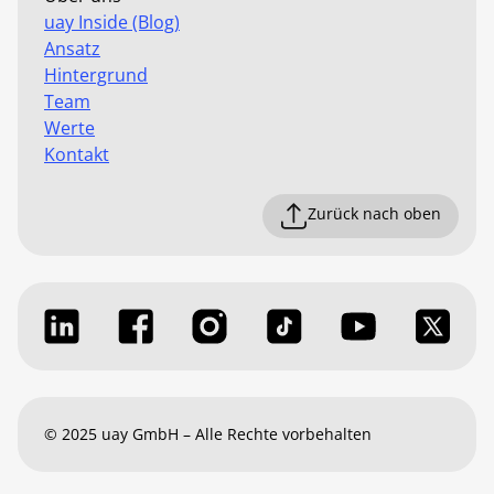
uay Inside (Blog)
Ansatz
Hintergrund
Team
Werte
Kontakt
Zurück nach oben
© 2025 uay GmbH – Alle Rechte vorbehalten