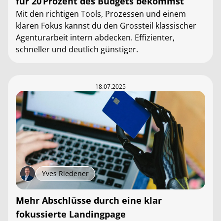
für 20 Prozent des Budgets bekommst
Mit den richtigen Tools, Prozessen und einem
klaren Fokus kannst du den Grossteil klassischer
Agenturarbeit intern abdecken. Effizienter,
schneller und deutlich günstiger.
18.07.2025
Yves Riedener
Mehr Abschlüsse durch eine klar
fokussierte Landingpage