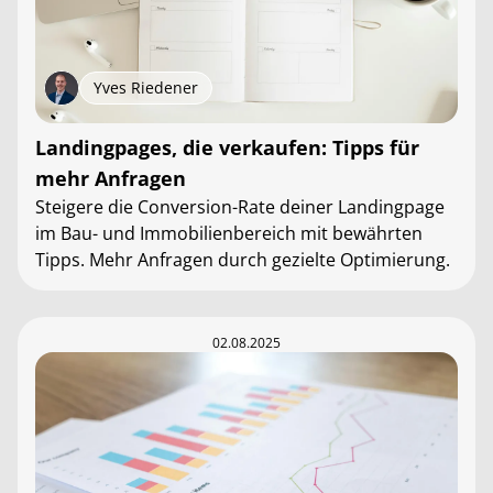
Yves Riedener
Landingpages, die verkaufen: Tipps für
mehr Anfragen
Steigere die Conversion-Rate deiner Landingpage
im Bau- und Immobilienbereich mit bewährten
Tipps. Mehr Anfragen durch gezielte Optimierung.
02.08.2025