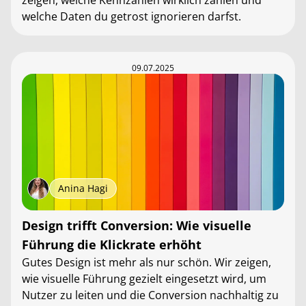
zeigen, welche Kennzahlen wirklich zählen und
welche Daten du getrost ignorieren darfst.
09.07.2025
Anina Hagi
Design trifft Conversion: Wie visuelle
Führung die Klickrate erhöht
Gutes Design ist mehr als nur schön. Wir zeigen,
wie visuelle Führung gezielt eingesetzt wird, um
Nutzer zu leiten und die Conversion nachhaltig zu