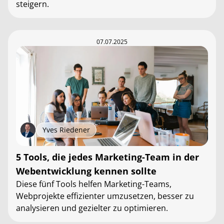
steigern.
07.07.2025
Yves Riedener
5 Tools, die jedes Marketing-Team in der
Webentwicklung kennen sollte
Diese fünf Tools helfen Marketing-Teams,
Webprojekte effizienter umzusetzen, besser zu
analysieren und gezielter zu optimieren.