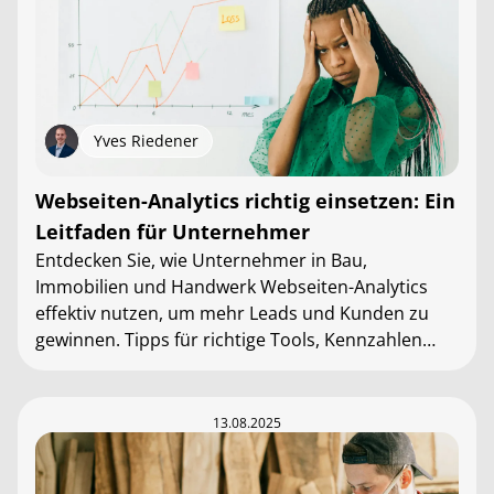
Yves Riedener
Webseiten-Analytics richtig einsetzen: Ein
Leitfaden für Unternehmer
Entdecken Sie, wie Unternehmer in Bau,
Immobilien und Handwerk Webseiten-Analytics
effektiv nutzen, um mehr Leads und Kunden zu
gewinnen. Tipps für richtige Tools, Kennzahlen
und Strategien.
13.08.2025