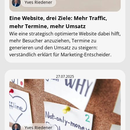
Yves Riedener
Eine Website, drei Ziele: Mehr Traffic,
mehr Termine, mehr Umsatz
Wie eine strategisch optimierte Website dabei hilft,
mehr Besucher anzuziehen, Termine zu
generieren und den Umsatz zu steigern:
verständlich erklärt für Marketing-Entscheider.
27.07.2025
Yves Riedener