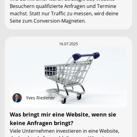
Besuchern qualifizierte Anfragen und Termine
machst. Statt nur Traffic zu messen, wird deine
Seite zum Conversion-Magneten.
16.07.2025
Yves Riedener
Was bringt mir eine Website, wenn sie
keine Anfragen bringt?
Viele Unternehmen investieren in eine Website,