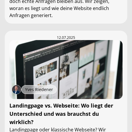
doch echte Anfragen bleiben aus. Wir zeigen,
woran es liegt und wie deine Website endlich
Anfragen generiert.
12.07.2025
Yves Riedener
Landingpage vs. Webseite: Wo liegt der
Unterschied und was brauchst du
wirklich?
Landingpage oder klassische Webseite? Wir