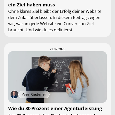
ein Ziel haben muss
Ohne klares Ziel bleibt der Erfolg deiner Website
dem Zufall überlassen. In diesem Beitrag zeigen
wir, warum jede Website ein Conversion-Ziel
braucht. Und wie du es definierst.
23.07.2025
Yves Riedener
Wie du 80 Prozent einer Agenturleistung