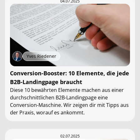
04.07.2025
Yves Riedener
Conversion-Booster: 10 Elemente, die jede
B2B-Landingpage braucht
Diese 10 bewährten Elemente machen aus einer
durchschnittlichen B2B-Landingpage eine
Conversion-Maschine. Wir zeigen dir mit Tipps aus
der Praxis, worauf es ankommt.
02.07.2025