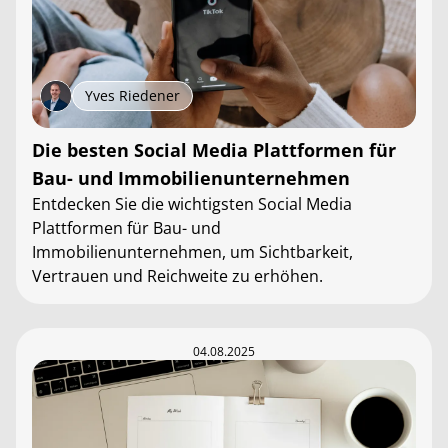
Yves Riedener
Die besten Social Media Plattformen für
Bau- und Immobilienunternehmen
Entdecken Sie die wichtigsten Social Media
Plattformen für Bau- und
Immobilienunternehmen, um Sichtbarkeit,
Vertrauen und Reichweite zu erhöhen.
04.08.2025