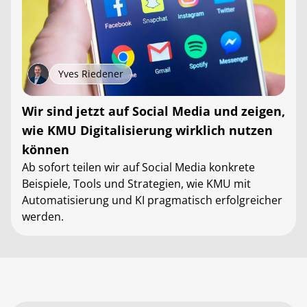
Yves Riedener
Wir sind jetzt auf Social Media und zeigen,
wie KMU Digitalisierung wirklich nutzen
können
Ab sofort teilen wir auf Social Media konkrete
Beispiele, Tools und Strategien, wie KMU mit
Automatisierung und KI pragmatisch erfolgreicher
werden.