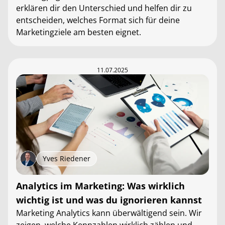
erklären dir den Unterschied und helfen dir zu
entscheiden, welches Format sich für deine
Marketingziele am besten eignet.
11.07.2025
Yves Riedener
Analytics im Marketing: Was wirklich
wichtig ist und was du ignorieren kannst
Marketing Analytics kann überwältigend sein. Wir