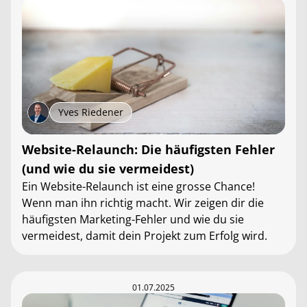
Yves Riedener
Website-Relaunch: Die häufigsten Fehler
(und wie du sie vermeidest)
Ein Website-Relaunch ist eine grosse Chance!
Wenn man ihn richtig macht. Wir zeigen dir die
häufigsten Marketing-Fehler und wie du sie
vermeidest, damit dein Projekt zum Erfolg wird.
01.07.2025