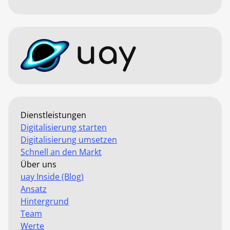
Dienstleistungen
Digitalisierung starten
Digitalisierung umsetzen
Schnell an den Markt
Über uns
uay Inside (Blog)
Ansatz
Hintergrund
Team
Werte