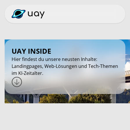
UAY INSIDE
Hier findest du unsere neusten Inhalte:
Landingpages, Web-Lösungen und Tech-Themen
im KI-Zeitalter.