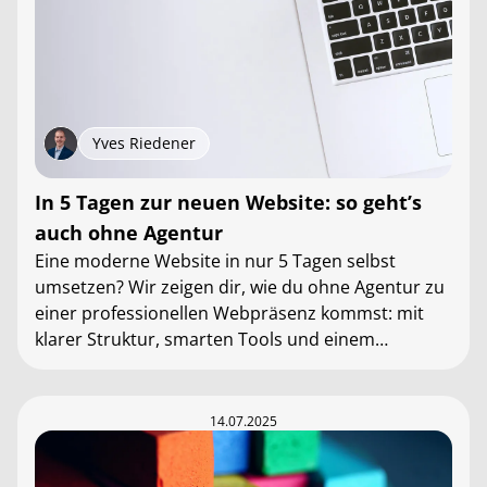
Yves Riedener
In 5 Tagen zur neuen Website: so geht’s
auch ohne Agentur
Eine moderne Website in nur 5 Tagen selbst
umsetzen? Wir zeigen dir, wie du ohne Agentur zu
einer professionellen Webpräsenz kommst: mit
klarer Struktur, smarten Tools und einem
einfachen Prozess.
14.07.2025