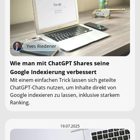
Yves Riedener
Wie man mit ChatGPT Shares seine
Google Indexierung verbessert
Mit einem einfachen Trick lassen sich geteilte
ChatGPT-Chats nutzen, um Inhalte direkt von
Google indexieren zu lassen, inklusive starkem
Ranking.
19.07.2025