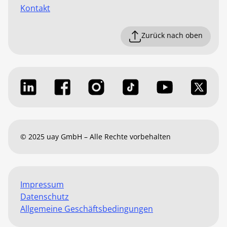
Kontakt
Zurück nach oben
© 2025 uay GmbH – Alle Rechte vorbehalten
Impressum
Datenschutz
Allgemeine Geschäftsbedingungen