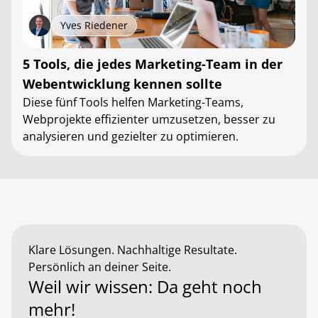
Yves Riedener
5 Tools, die jedes Marketing-Team in der
Webentwicklung kennen sollte
Diese fünf Tools helfen Marketing-Teams,
Webprojekte effizienter umzusetzen, besser zu
analysieren und gezielter zu optimieren.
Klare Lösungen. Nachhaltige Resultate.
Persönlich an deiner Seite.
Weil wir wissen: Da geht noch
mehr!