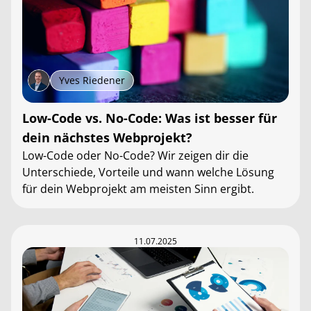
Yves Riedener
Low-Code vs. No-Code: Was ist besser für
dein nächstes Webprojekt?
Low-Code oder No-Code? Wir zeigen dir die
Unterschiede, Vorteile und wann welche Lösung
für dein Webprojekt am meisten Sinn ergibt.
11.07.2025