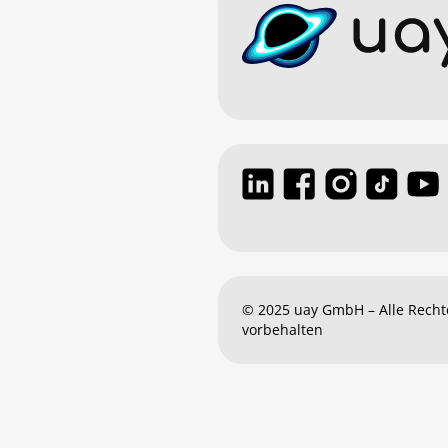
© 2025 uay GmbH – Alle Recht
vorbehalten