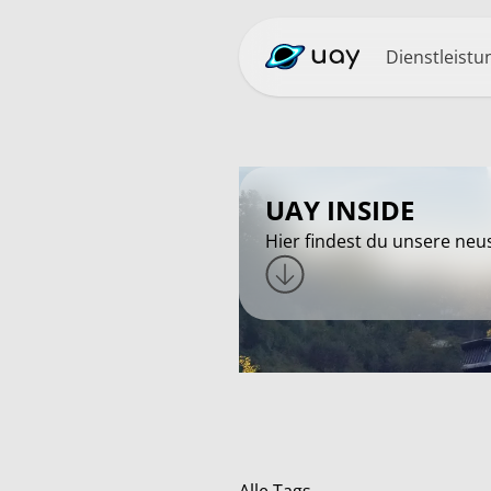
Dienstleistu
UAY INSIDE
Hier findest du unsere neu