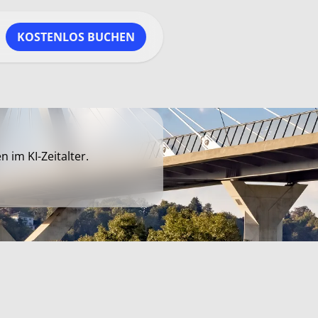
KOSTENLOS BUCHEN
im KI-Zeitalter.