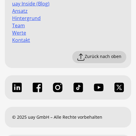
uay Inside (Blog)
Ansatz
Hintergrund
Team
Werte
Kontakt
Zurück nach oben
© 2025 uay GmbH – Alle Rechte vorbehalten