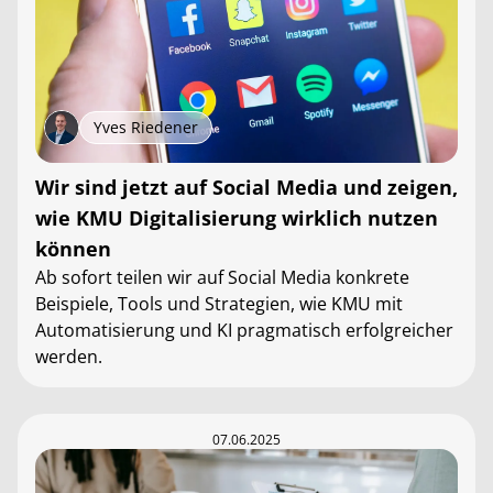
Yves Riedener
Wir sind jetzt auf Social Media und zeigen,
wie KMU Digitalisierung wirklich nutzen
können
Ab sofort teilen wir auf Social Media konkrete
Beispiele, Tools und Strategien, wie KMU mit
Automatisierung und KI pragmatisch erfolgreicher
werden.
07.06.2025