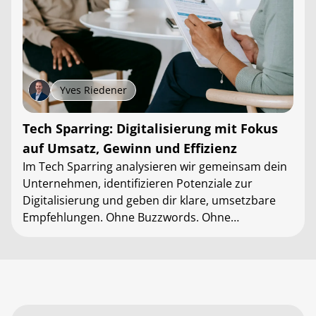
Yves Riedener
Tech Sparring: Digitalisierung mit Fokus
auf Umsatz, Gewinn und Effizienz
Im Tech Sparring analysieren wir gemeinsam dein
Unternehmen, identifizieren Potenziale zur
Digitalisierung und geben dir klare, umsetzbare
Empfehlungen. Ohne Buzzwords. Ohne
Verkaufsdruck.