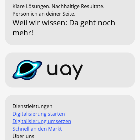
Klare Lösungen. Nachhaltige Resultate.
Persönlich an deiner Seite.
Weil wir wissen: Da geht noch
mehr!
Dienstleistungen
Digitalisierung starten
Digitalisierung umsetzen
Schnell an den Markt
Über uns