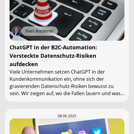
Yves Riedener
ChatGPT in der B2C-Automation:
Versteckte Datenschutz-Risiken
aufdecken
Viele Unternehmen setzen ChatGPT in der
Kundenkommunikation ein, ohne sich der
gravierenden Datenschutz-Risiken bewusst zu
sein. Wir zeigen auf, wo die Fallen lauern und was
du jetzt tun solltest.
08.06.2025