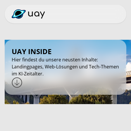
UAY INSIDE
Hier findest du unsere neusten Inhalte:
Landingpages, Web-Lösungen und Tech-Themen
im KI-Zeitalter.