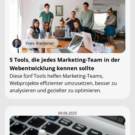
Yves Riedener
5 Tools, die jedes Marketing-Team in der
Webentwicklung kennen sollte
Diese fünf Tools helfen Marketing-Teams,
Webprojekte effizienter umzusetzen, besser zu
analysieren und gezielter zu optimieren.
09.06.2025