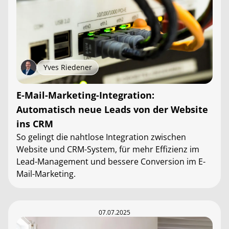
Yves Riedener
E-Mail-Marketing-Integration:
Automatisch neue Leads von der Website
ins CRM
So gelingt die nahtlose Integration zwischen
Website und CRM-System, für mehr Effizienz im
Lead-Management und bessere Conversion im E-
Mail-Marketing.
07.07.2025