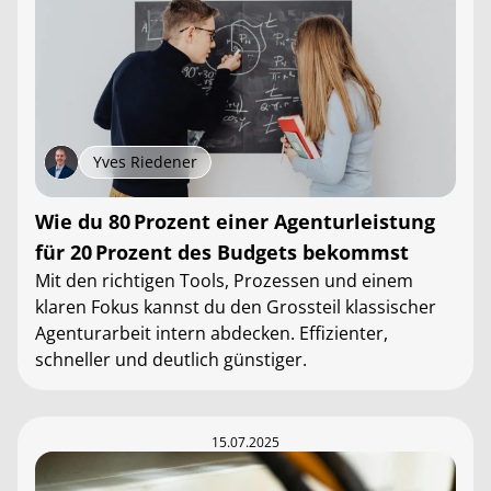
Yves Riedener
Wie du 80 Prozent einer Agenturleistung
für 20 Prozent des Budgets bekommst
Mit den richtigen Tools, Prozessen und einem
klaren Fokus kannst du den Grossteil klassischer
Agenturarbeit intern abdecken. Effizienter,
schneller und deutlich günstiger.
15.07.2025