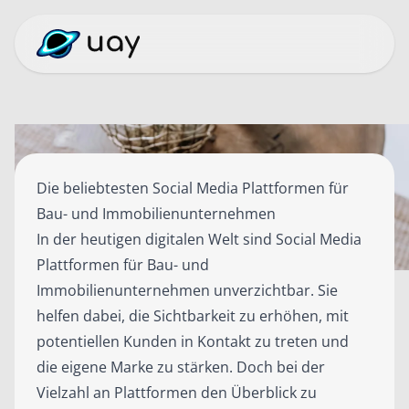
Die beliebtesten Social Media Plattformen für
Bau- und Immobilienunternehmen
In der heutigen digitalen Welt sind Social Media
Plattformen für Bau- und
Immobilienunternehmen unverzichtbar. Sie
helfen dabei, die Sichtbarkeit zu erhöhen, mit
potentiellen Kunden in Kontakt zu treten und
die eigene Marke zu stärken. Doch bei der
Vielzahl an Plattformen den Überblick zu