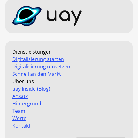
Dienstleistungen
Digitalisierung starten
Digitalisierung umsetzen
Schnell an den Markt
Über uns
uay Inside (Blog)
Ansatz
Hintergrund
Team
Werte
Kontakt