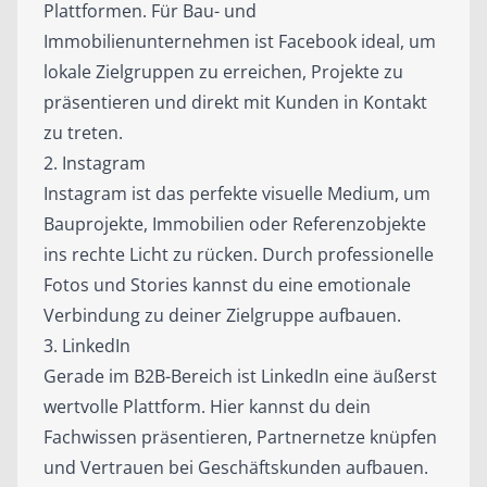
Plattformen. Für Bau- und
Immobilienunternehmen ist Facebook ideal, um
lokale Zielgruppen zu erreichen, Projekte zu
präsentieren und direkt mit Kunden in Kontakt
zu treten.
2. Instagram
Instagram ist das perfekte visuelle Medium, um
Bauprojekte, Immobilien oder Referenzobjekte
ins rechte Licht zu rücken. Durch professionelle
Fotos und Stories kannst du eine emotionale
Verbindung zu deiner Zielgruppe aufbauen.
3. LinkedIn
Gerade im B2B-Bereich ist LinkedIn eine äußerst
wertvolle Plattform. Hier kannst du dein
Fachwissen präsentieren, Partnernetze knüpfen
und Vertrauen bei Geschäftskunden aufbauen.