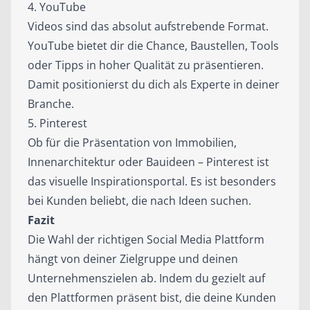
4. YouTube
Videos sind das absolut aufstrebende Format.
YouTube bietet dir die Chance, Baustellen, Tools
oder Tipps in hoher Qualität zu präsentieren.
Damit positionierst du dich als Experte in deiner
Branche.
5. Pinterest
Ob für die Präsentation von Immobilien,
Innenarchitektur oder Bauideen – Pinterest ist
das visuelle Inspirationsportal. Es ist besonders
bei Kunden beliebt, die nach Ideen suchen.
Fazit
Die Wahl der richtigen Social Media Plattform
hängt von deiner Zielgruppe und deinen
Unternehmenszielen ab. Indem du gezielt auf
den Plattformen präsent bist, die deine Kunden