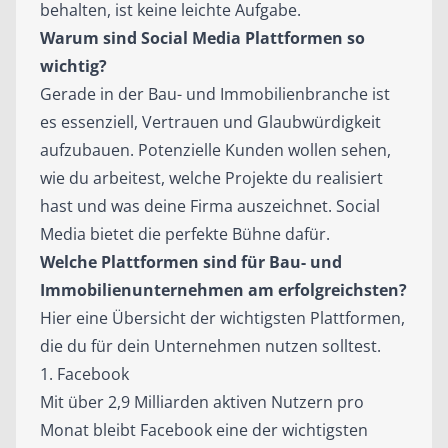
behalten, ist keine leichte Aufgabe.
Warum sind Social Media Plattformen so
wichtig?
Gerade in der Bau- und Immobilienbranche ist
es essenziell, Vertrauen und Glaubwürdigkeit
aufzubauen. Potenzielle Kunden wollen sehen,
wie du arbeitest, welche Projekte du realisiert
hast und was deine Firma auszeichnet. Social
Media bietet die perfekte Bühne dafür.
Welche Plattformen sind für Bau- und
Immobilienunternehmen am erfolgreichsten?
Hier eine Übersicht der wichtigsten Plattformen,
die du für dein Unternehmen nutzen solltest.
1. Facebook
Mit über 2,9 Milliarden aktiven Nutzern pro
Monat bleibt Facebook eine der wichtigsten