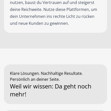
nutzen, baust du Vertrauen auf und steigerst
deine Reichweite. Nutze diese Plattformen, um
dein Unternehmen ins rechte Licht zu rücken
und neue Kunden zu gewinnen.
Klare Lösungen. Nachhaltige Resultate.
Persönlich an deiner Seite.
Weil wir wissen: Da geht noch
mehr!