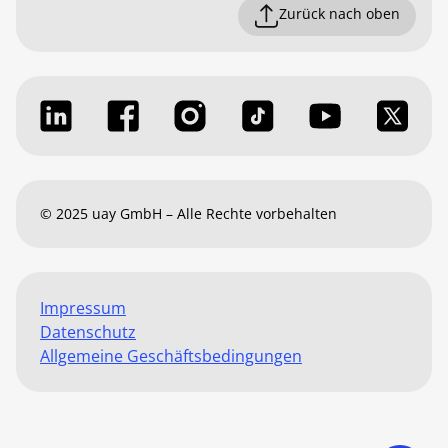
Zurück nach oben
© 2025 uay GmbH – Alle Rechte vorbehalten
Impressum
Datenschutz
Allgemeine Geschäftsbedingungen