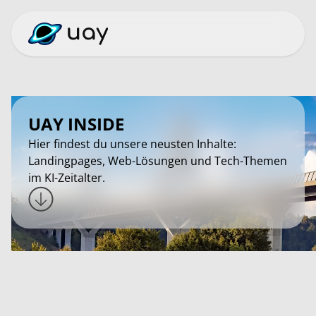
UAY INSIDE
Hier findest du unsere neusten Inhalte:
Landingpages, Web-Lösungen und Tech-Themen
im KI-Zeitalter.