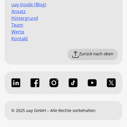
uay Inside (Blog)
Ansatz
Hintergrund
Team
Werte
Kontakt
Zurück nach oben
© 2025 uay GmbH – Alle Rechte vorbehalten