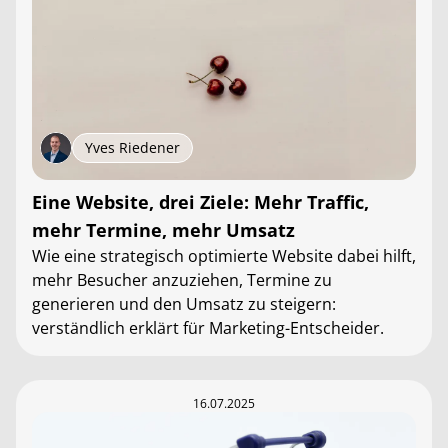
Yves Riedener
Eine Website, drei Ziele: Mehr Traffic,
mehr Termine, mehr Umsatz
Wie eine strategisch optimierte Website dabei hilft,
mehr Besucher anzuziehen, Termine zu
generieren und den Umsatz zu steigern:
verständlich erklärt für Marketing-Entscheider.
16.07.2025