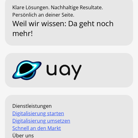
Klare Lösungen. Nachhaltige Resultate.
Persönlich an deiner Seite.
Weil wir wissen: Da geht noch
mehr!
Dienstleistungen
Digitalisierung starten
Digitalisierung umsetzen
Schnell an den Markt
Über uns