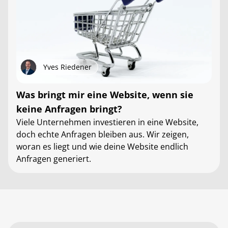
Yves Riedener
Was bringt mir eine Website, wenn sie
keine Anfragen bringt?
Viele Unternehmen investieren in eine Website,
doch echte Anfragen bleiben aus. Wir zeigen,
woran es liegt und wie deine Website endlich
Anfragen generiert.