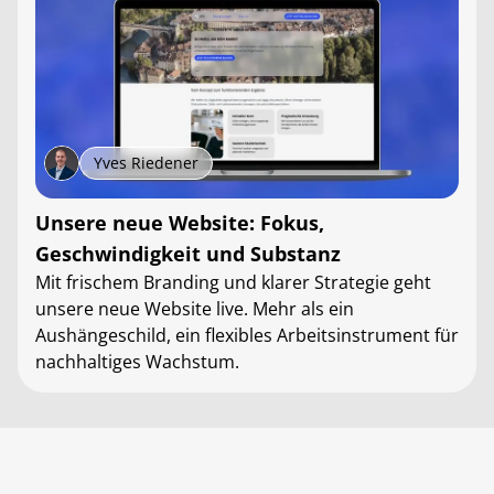
Yves Riedener
Unsere neue Website: Fokus,
Geschwindigkeit und Substanz
Mit frischem Branding und klarer Strategie geht
unsere neue Website live. Mehr als ein
Aushängeschild, ein flexibles Arbeitsinstrument für
nachhaltiges Wachstum.