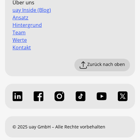
Über uns
uay Inside (Blog)
Ansatz
Hintergrund
Team
Werte
Kontakt
Zurück nach oben
© 2025 uay GmbH – Alle Rechte vorbehalten