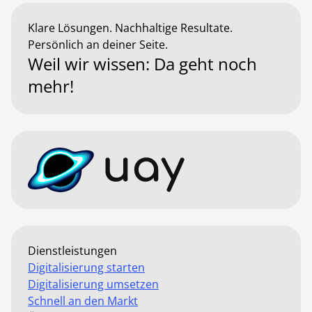
Klare Lösungen. Nachhaltige Resultate.
Persönlich an deiner Seite.
Weil wir wissen: Da geht noch
mehr!
Dienstleistungen
Digitalisierung starten
Digitalisierung umsetzen
Schnell an den Markt