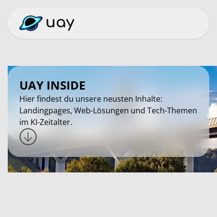
UAY INSIDE
Hier findest du unsere neusten Inhalte:
Landingpages, Web-Lösungen und Tech-Themen
im KI-Zeitalter.