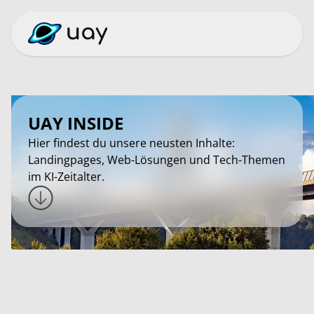
UAY INSIDE
Hier findest du unsere neusten Inhalte:
Landingpages, Web-Lösungen und Tech-Themen
im KI-Zeitalter.