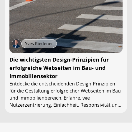
Yves Riedener
Die wichtigsten Design-Prinzipien für
erfolgreiche Webseiten im Bau- und
Immobiliensektor
Entdecke die entscheidenden Design-Prinzipien
für die Gestaltung erfolgreicher Webseiten im Bau-
und Immobilienbereich. Erfahre, wie
Nutzerzentrierung, Einfachheit, Responsivität und
mehr deine Webseite verbessern können.