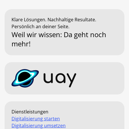
Klare Lösungen. Nachhaltige Resultate.
Persönlich an deiner Seite.
Weil wir wissen: Da geht noch
mehr!
Dienstleistungen
Digitalisierung starten
Digitalisierung umsetzen