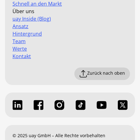
Schnell an den Markt
Über uns
uay Inside (Blog)
Ansatz
Hintergrund
Team
Werte
Kontakt
Zurück nach oben
© 2025 uay GmbH – Alle Rechte vorbehalten