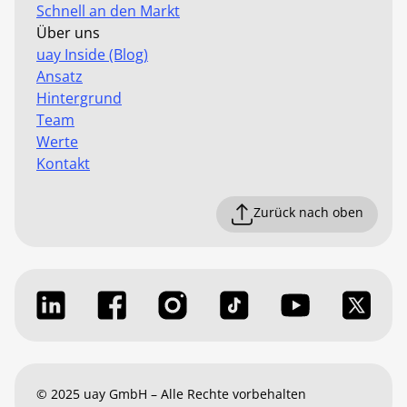
Schnell an den Markt
Über uns
uay Inside (Blog)
Ansatz
Hintergrund
Team
Werte
Kontakt
Zurück nach oben
© 2025 uay GmbH – Alle Rechte vorbehalten