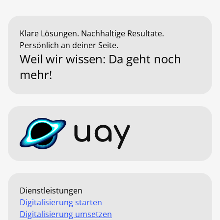
Klare Lösungen. Nachhaltige Resultate.
Persönlich an deiner Seite.
Weil wir wissen: Da geht noch
mehr!
Dienstleistungen
Digitalisierung starten
Digitalisierung umsetzen