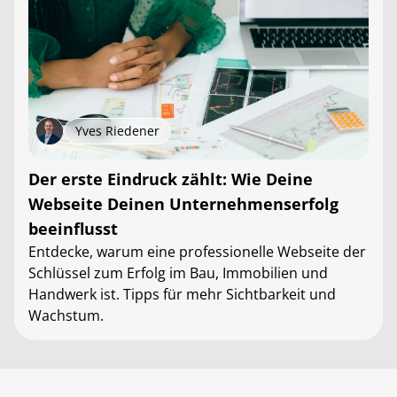
Yves Riedener
Der erste Eindruck zählt: Wie Deine
Webseite Deinen Unternehmenserfolg
beeinflusst
Entdecke, warum eine professionelle Webseite der
Schlüssel zum Erfolg im Bau, Immobilien und
Handwerk ist. Tipps für mehr Sichtbarkeit und
Wachstum.