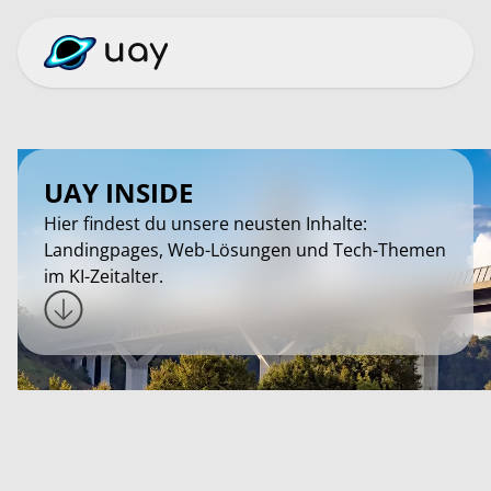
UAY INSIDE
Hier findest du unsere neusten Inhalte:
Landingpages, Web-Lösungen und Tech-Themen
im KI-Zeitalter.