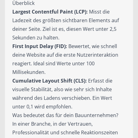
Überblick
Largest Contentful Paint (LCP):
Misst die
Ladezeit des größten sichtbaren Elements auf
deiner Seite. Ziel ist es, diesen Wert unter 2,5
Sekunden zu halten.
First Input Delay (FID):
Bewertet, wie schnell
deine Website auf die erste Nutzerinteraktion
reagiert. Ideal sind Werte unter 100
Millisekunden.
Cumulative Layout Shift (CLS):
Erfasst die
visuelle Stabilität, also wie sehr sich Inhalte
während des Ladens verschieben. Ein Wert
unter 0,1 wird empfohlen.
Was bedeutet das für dein Bauunternehmen?
In einer Branche, in der Vertrauen,
Professionalität und schnelle Reaktionszeiten