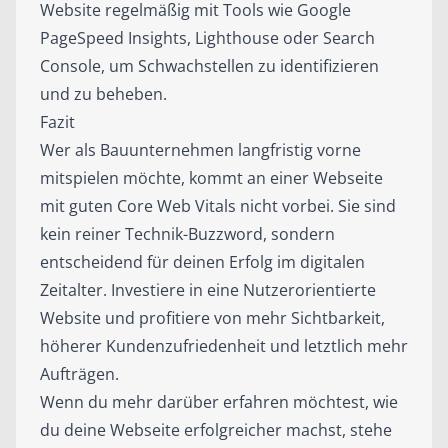
Website regelmäßig mit Tools wie Google
PageSpeed Insights, Lighthouse oder Search
Console, um Schwachstellen zu identifizieren
und zu beheben.
Fazit
Wer als Bauunternehmen langfristig vorne
mitspielen möchte, kommt an einer Webseite
mit guten Core Web Vitals nicht vorbei. Sie sind
kein reiner Technik-Buzzword, sondern
entscheidend für deinen Erfolg im digitalen
Zeitalter. Investiere in eine Nutzerorientierte
Website und profitiere von mehr Sichtbarkeit,
höherer Kundenzufriedenheit und letztlich mehr
Aufträgen.
Wenn du mehr darüber erfahren möchtest, wie
du deine Webseite erfolgreicher machst, stehe