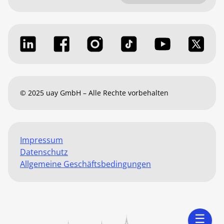
© 2025 uay GmbH – Alle Rechte vorbehalten
Impressum
Datenschutz
Allgemeine Geschäftsbedingungen
☰