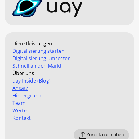
Dienstleistungen
Digitalisierung starten
Digitalisierung umsetzen
Schnell an den Markt
Über uns
uay Inside (Blog)
Ansatz
Hintergrund
Team
Werte
Kontakt
Zurück nach oben