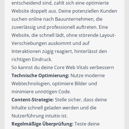
entscheidend sind, zahlt sich eine optimierte
Website doppelt aus. Deine potenziellen Kunden
suchen online nach Bauunternehmen, die
zuverlässig und professionell auftreten. Eine
Website, die schnell lädt, ohne störende Layout-
Verschiebungen auskommt und auf
Interaktionen zügig reagiert, hinterlässt den
richtigen Eindruck.
So kannst du deine Core Web Vitals verbessern
Technische Optimierung:
Nutze moderne
Webtechnologien, optimiere Bilder und
minimiere unnötigen Code.
Content-Strategie:
Stelle sicher, dass deine
Inhalte schnell geladen werden und die
Nutzerführung intuitiv ist.
Regelmäßige Überprüfung:
Teste deine