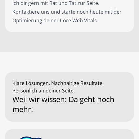
ich dir gern mit Rat und Tat zur Seite.
Kontaktiere uns und starte noch heute mit der
Optimierung deiner Core Web Vitals.
Klare Lösungen. Nachhaltige Resultate.
Persönlich an deiner Seite.
Weil wir wissen: Da geht noch
mehr!