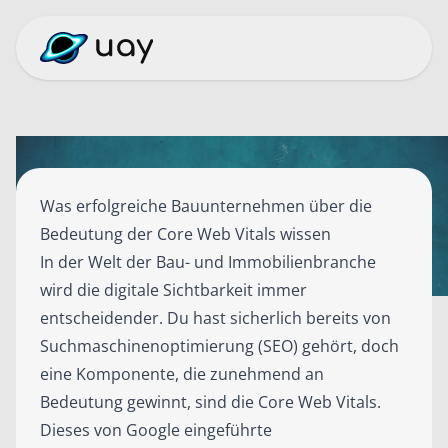
Was erfolgreiche Bauunternehmen über die
Bedeutung der Core Web Vitals wissen
In der Welt der Bau- und Immobilienbranche
wird die digitale Sichtbarkeit immer
entscheidender. Du hast sicherlich bereits von
Suchmaschinenoptimierung (SEO) gehört, doch
eine Komponente, die zunehmend an
Bedeutung gewinnt, sind die Core Web Vitals.
Dieses von Google eingeführte