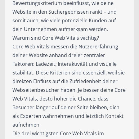
Bewertungskriterium beeinflusst, wie deine
Website in den Suchergebnissen rankt – und
somit auch, wie viele potenzielle Kunden auf
dein Unternehmen aufmerksam werden.
Warum sind Core Web Vitals wichtig?
Core Web Vitals messen die Nutzererfahrung
deiner Website anhand dreier zentraler
Faktoren: Ladezeit, Interaktivität und visuelle
Stabilität. Diese Kriterien sind essenziell, weil sie
direkten Einfluss auf die Zufriedenheit deiner
Webseitenbesucher haben. Je besser deine Core
Web Vitals, desto höher die Chance, dass
Besucher länger auf deiner Seite bleiben, dich
als Experten wahrnehmen und letztlich Kontakt
aufnehmen.
Die drei wichtigsten Core Web Vitals im