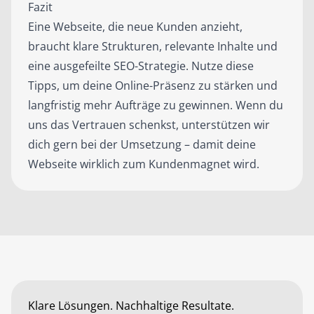
Fazit
Eine Webseite, die neue Kunden anzieht,
braucht klare Strukturen, relevante Inhalte und
eine ausgefeilte SEO-Strategie. Nutze diese
Tipps, um deine Online-Präsenz zu stärken und
langfristig mehr Aufträge zu gewinnen. Wenn du
uns das Vertrauen schenkst, unterstützen wir
dich gern bei der Umsetzung – damit deine
Webseite wirklich zum Kundenmagnet wird.
Klare Lösungen. Nachhaltige Resultate.