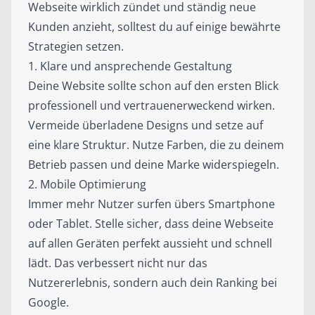
Webseite wirklich zündet und ständig neue
Kunden anzieht, solltest du auf einige bewährte
Strategien setzen.
1. Klare und ansprechende Gestaltung
Deine Website sollte schon auf den ersten Blick
professionell und vertrauenerweckend wirken.
Vermeide überladene Designs und setze auf
eine klare Struktur. Nutze Farben, die zu deinem
Betrieb passen und deine Marke widerspiegeln.
2. Mobile Optimierung
Immer mehr Nutzer surfen übers Smartphone
oder Tablet. Stelle sicher, dass deine Webseite
auf allen Geräten perfekt aussieht und schnell
lädt. Das verbessert nicht nur das
Nutzererlebnis, sondern auch dein Ranking bei
Google.