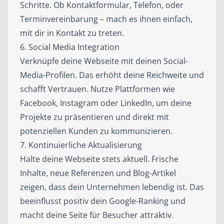
Schritte. Ob Kontaktformular, Telefon, oder
Terminvereinbarung – mach es ihnen einfach,
mit dir in Kontakt zu treten.
6. Social Media Integration
Verknüpfe deine Webseite mit deinen Social-
Media-Profilen. Das erhöht deine Reichweite und
schafft Vertrauen. Nutze Plattformen wie
Facebook, Instagram oder LinkedIn, um deine
Projekte zu präsentieren und direkt mit
potenziellen Kunden zu kommunizieren.
7. Kontinuierliche Aktualisierung
Halte deine Webseite stets aktuell. Frische
Inhalte, neue Referenzen und Blog-Artikel
zeigen, dass dein Unternehmen lebendig ist. Das
beeinflusst positiv dein Google-Ranking und
macht deine Seite für Besucher attraktiv.