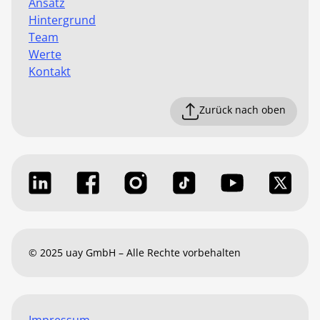
Ansatz
Hintergrund
Team
Werte
Kontakt
Zurück nach oben
© 2025 uay GmbH – Alle Rechte vorbehalten