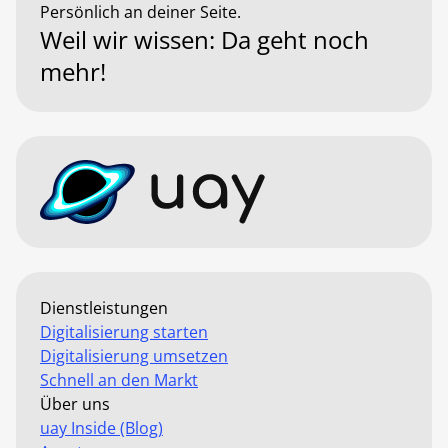
Persönlich an deiner Seite.
Weil wir wissen: Da geht noch
mehr!
Dienstleistungen
Digitalisierung starten
Digitalisierung umsetzen
Schnell an den Markt
Über uns
uay Inside (Blog)