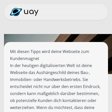
Mit diesen Tipps wird deine Webseite zum
Kundenmagnet
In der heutigen digitalisierten Welt ist deine
Webseite das Aushängeschild deines Bau-,
Immobilien- oder Handwerksbetriebs. Sie
entscheidet nicht nur über den ersten Eindruck,
sondern kann maßgeblich darüber bestimmen,
ob potenzielle Kunden dich kontaktieren oder
weiterziehen. Wenn du möchtest, dass deine