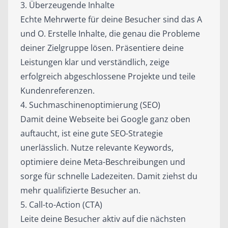
3. Überzeugende Inhalte
Echte Mehrwerte für deine Besucher sind das A
und O. Erstelle Inhalte, die genau die Probleme
deiner Zielgruppe lösen. Präsentiere deine
Leistungen klar und verständlich, zeige
erfolgreich abgeschlossene Projekte und teile
Kundenreferenzen.
4. Suchmaschinenoptimierung (SEO)
Damit deine Webseite bei Google ganz oben
auftaucht, ist eine gute SEO-Strategie
unerlässlich. Nutze relevante Keywords,
optimiere deine Meta-Beschreibungen und
sorge für schnelle Ladezeiten. Damit ziehst du
mehr qualifizierte Besucher an.
5. Call-to-Action (CTA)
Leite deine Besucher aktiv auf die nächsten