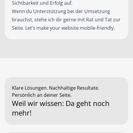
Sichtbarkeit und Erfolg auf.
Wenn du Unterstützung bei der Umsetzung
brauchst, stehe ich dir gerne mit Rat und Tat zur
Seite. Let’s make your website mobile-friendly.
Klare Lösungen. Nachhaltige Resultate.
Persönlich an deiner Seite.
Weil wir wissen: Da geht noch
mehr!