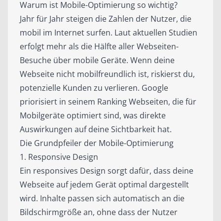
Warum ist Mobile-Optimierung so wichtig?
Jahr für Jahr steigen die Zahlen der Nutzer, die
mobil im Internet surfen. Laut aktuellen Studien
erfolgt mehr als die Hälfte aller Webseiten-
Besuche über mobile Geräte. Wenn deine
Webseite nicht mobilfreundlich ist, riskierst du,
potenzielle Kunden zu verlieren. Google
priorisiert in seinem Ranking Webseiten, die für
Mobilgeräte optimiert sind, was direkte
Auswirkungen auf deine Sichtbarkeit hat.
Die Grundpfeiler der Mobile-Optimierung
1. Responsive Design
Ein responsives Design sorgt dafür, dass deine
Webseite auf jedem Gerät optimal dargestellt
wird. Inhalte passen sich automatisch an die
Bildschirmgröße an, ohne dass der Nutzer