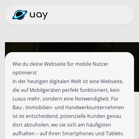
Wie du deine Webseite für mobile Nutzer
optimierst
In der heutigen digitalen Welt ist eine Webseite,
die auf Mobilgeräten perfekt funktioniert, kein
Luxus mehr, sondern eine Notwendigkeit. Für
Bau-, Immobilien- und Handwerksunternehmen
ist es entscheidend, potenzielle Kunden genau
dort abzuholen, wo sie sich am häufigsten
aufhalten – auf ihren Smartphones und Tablets.