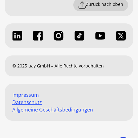
Zurück nach oben
© 2025 uay GmbH – Alle Rechte vorbehalten
Impressum
Datenschutz
Allgemeine Geschäftsbedingungen