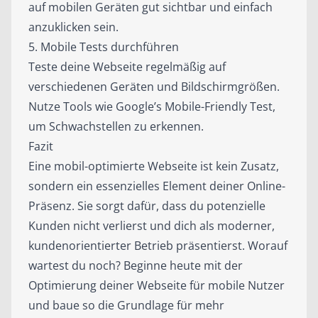
auf mobilen Geräten gut sichtbar und einfach
anzuklicken sein.
5. Mobile Tests durchführen
Teste deine Webseite regelmäßig auf
verschiedenen Geräten und Bildschirmgrößen.
Nutze Tools wie Google’s Mobile-Friendly Test,
um Schwachstellen zu erkennen.
Fazit
Eine mobil-optimierte Webseite ist kein Zusatz,
sondern ein essenzielles Element deiner Online-
Präsenz. Sie sorgt dafür, dass du potenzielle
Kunden nicht verlierst und dich als moderner,
kundenorientierter Betrieb präsentierst. Worauf
wartest du noch? Beginne heute mit der
Optimierung deiner Webseite für mobile Nutzer
und baue so die Grundlage für mehr