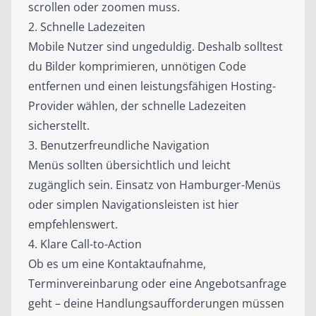
scrollen oder zoomen muss.
2. Schnelle Ladezeiten
Mobile Nutzer sind ungeduldig. Deshalb solltest
du Bilder komprimieren, unnötigen Code
entfernen und einen leistungsfähigen Hosting-
Provider wählen, der schnelle Ladezeiten
sicherstellt.
3. Benutzerfreundliche Navigation
Menüs sollten übersichtlich und leicht
zugänglich sein. Einsatz von Hamburger-Menüs
oder simplen Navigationsleisten ist hier
empfehlenswert.
4. Klare Call-to-Action
Ob es um eine Kontaktaufnahme,
Terminvereinbarung oder eine Angebotsanfrage
geht – deine Handlungsaufforderungen müssen